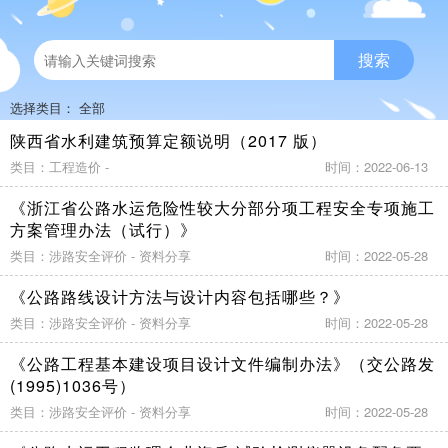
搜索
选择类目： 全部
陕西省水利建筑预算定额说明（2017 版）
类目：工程造价 -
时间：2022-06-13
《浙江省公路水运危险性较大分部分项工程安全专项施工
方案管理办法（试行）》
类目：涉路安全评价 - 资料分享
时间：2022-05-28
《公路路线设计方法与设计内容包括哪些？》
类目：涉路安全评价 - 资料分享
时间：2022-05-28
《公路工程基本建设项目设计文件编制办法》（交公路发
(1995)1036号）
类目：涉路安全评价 - 资料分享
时间：2022-05-28