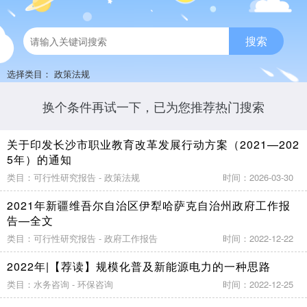
搜索
选择类目：
政策法规
换个条件再试一下，已为您推荐热门搜索
关于印发长沙市职业教育改革发展行动方案（2021—202
5年）的通知
类目：可行性研究报告 - 政策法规
时间：2026-03-30
2021年新疆维吾尔自治区伊犁哈萨克自治州政府工作报
告—全文
类目：可行性研究报告 - 政府工作报告
时间：2022-12-22
2022年|【荐读】规模化普及新能源电力的一种思路
类目：水务咨询 - 环保咨询
时间：2022-12-25