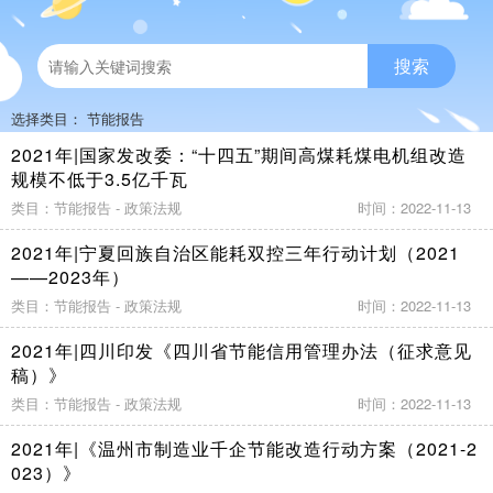
搜索
选择类目：
节能报告
2021年|国家发改委：“十四五”期间高煤耗煤电机组改造
规模不低于3.5亿千瓦
类目：节能报告 - 政策法规
时间：2022-11-13
2021年|宁夏回族自治区能耗双控三年行动计划（2021
——2023年）
类目：节能报告 - 政策法规
时间：2022-11-13
2021年|四川印发《四川省节能信用管理办法（征求意见
稿）》
类目：节能报告 - 政策法规
时间：2022-11-13
2021年|《温州市制造业千企节能改造行动方案（2021-2
023）》