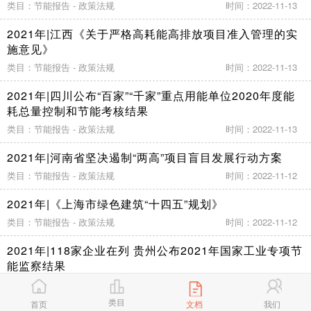
类目：节能报告 - 政策法规
时间：2022-11-13
2021年|江西《关于严格高耗能高排放项目准入管理的实
施意见》
类目：节能报告 - 政策法规
时间：2022-11-13
2021年|四川公布“百家”“千家”重点用能单位2020年度能
耗总量控制和节能考核结果
类目：节能报告 - 政策法规
时间：2022-11-13
2021年|河南省坚决遏制“两高”项目盲目发展行动方案
类目：节能报告 - 政策法规
时间：2022-11-12
2021年|《上海市绿色建筑“十四五”规划》
类目：节能报告 - 政策法规
时间：2022-11-12
2021年|118家企业在列 贵州公布2021年国家工业专项节
能监察结果
类目：节能报告 - 政策法规
时间：2022-11-12
类目
首页
文档
我们