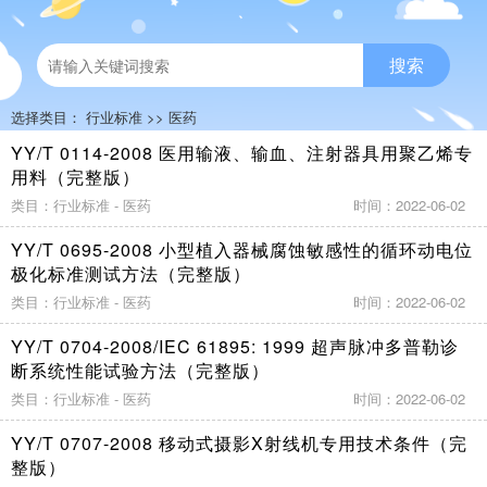
搜索
选择类目：
行业标准
>>
医药
YY/T 0114-2008 医用输液、输血、注射器具用聚乙烯专
用料（完整版）
类目：行业标准 - 医药
时间：2022-06-02
YY/T 0695-2008 小型植入器械腐蚀敏感性的循环动电位
极化标准测试方法（完整版）
类目：行业标准 - 医药
时间：2022-06-02
YY/T 0704-2008/IEC 61895: 1999 超声脉冲多普勒诊
断系统性能试验方法（完整版）
类目：行业标准 - 医药
时间：2022-06-02
YY/T 0707-2008 移动式摄影X射线机专用技术条件（完
整版）