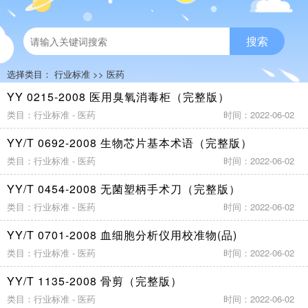
搜索
选择类目：
行业标准
>>
医药
YY 0215-2008 医用臭氧消毒柜（完整版）
类目：行业标准 - 医药
时间：2022-06-02
YY/T 0692-2008 生物芯片基本术语（完整版）
类目：行业标准 - 医药
时间：2022-06-02
YY/T 0454-2008 无菌塑柄手术刀（完整版）
类目：行业标准 - 医药
时间：2022-06-02
YY/T 0701-2008 血细胞分析仪用校准物(品)
类目：行业标准 - 医药
时间：2022-06-02
YY/T 1135-2008 骨剪（完整版）
类目：行业标准 - 医药
时间：2022-06-02