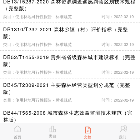
DB13/T5287-2020 森林资源调查遥感判读区划技术规程
（完整版）
类目：使用林地可行性报告 - 标准规范
时间：2022-02-19
DB1310/T237-2021 森林乡镇（村）评价指标（完整
版）
类目：使用林地可行性报告 - 标准规范
时间：2022-02-19
DB52/T1455-2019 贵州省省级森林城市建设标准（完整
版）
类目：使用林地可行性报告 - 标准规范
时间：2022-02-19
DB45/T2309-2021 主要森林经营类型划分规范（完整
版）
类目：使用林地可行性报告 - 标准规范
时间：2022-02-19
DB44/T565-2008 城市森林生态效益监测技术规范（完
整版）
类目：使用林地可行性报告 - 标准规范
时间：2022-02-19
类目
首页
文档
我们