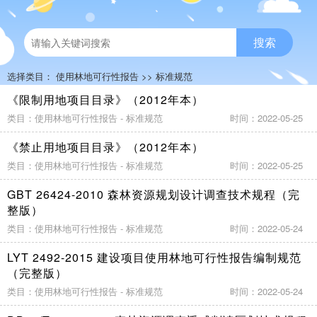
搜索
选择类目：
使用林地可行性报告
>>
标准规范
《限制用地项目目录》（2012年本）
类目：使用林地可行性报告 - 标准规范
时间：2022-05-25
《禁止用地项目目录》（2012年本）
类目：使用林地可行性报告 - 标准规范
时间：2022-05-25
GBT 26424-2010 森林资源规划设计调查技术规程（完
整版）
类目：使用林地可行性报告 - 标准规范
时间：2022-05-24
LYT 2492-2015 建设项目使用林地可行性报告编制规范
（完整版）
类目：使用林地可行性报告 - 标准规范
时间：2022-05-24