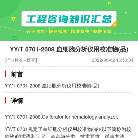
YY/T 0701-2008 血细胞分析仪用校准物(品)
[行业标准 - 医药]
2022-06-02 16:53:34
前言
YY/T 0701-2008 血细胞分析仪用校准物(品)
详情
YY/T 0701-2008.Calibrator for hematology analyzer.
YY/T 0701规定了血细胞分析仪用校准物(品)(以下简称为校
准物)的术语和定义、命名与分类、技术要求、试验方法、