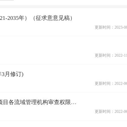
1-2035年）（征求意意见稿）
更新时间：2023-08
更新时间：2022-11
3月修订)
更新时间：2022-06
《水利部关于印发<河湖管理范围内建设项目各流域管理机构审查权限>的通知》（ 水河湖〔2021〕237号）
更新时间：2022-06