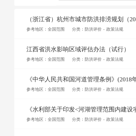
（浙江省）杭州市城市防洪排涝规划（202
参考地区：全国范围
分类：防洪评价 - 政策法规
江西省洪水影响区域评估办法（试行）
参考地区：全国范围
分类：防洪评价 - 政策法规
《中华人民共和国河道管理条例》(2018年
参考地区：全国范围
分类：防洪评价 - 政策法规
参考地区：全国范围
分类：防洪评价 - 政策法规