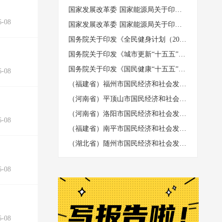
国家发展改革委 国家能源局关于印发《可再生能源发展“十五五”规划》的通知 （发改能源〔2026〕1067号）
-08
国家发展改革委 国家能源局关于印发《新型电力系统建设“十五五”规划》的通知​ （发改能源〔2026〕942号）
国务院关于印发《全民健身计划（2026—2030年）》的通知 （国发〔2026〕26号）
国务院关于印发《城市更新“十五五”规划》的通知（国发〔2026〕12号）
国务院关于印发《国民健康“十五五”规划》的通知 （国发〔2026〕23号）
-08
（福建省）福州市国民经济和社会发展第十五个五年规划纲要
（河南省）平顶山市国民经济和社会发展第十五个五年规划纲要
（河南省）洛阳市国民经济和社会发展第十五个五年规划纲要
-08
（福建省）南平市国民经济和社会发展第十五个五年规划纲要
（湖北省）随州市国民经济和社会发展第十五个五年规划纲要
-08
-08