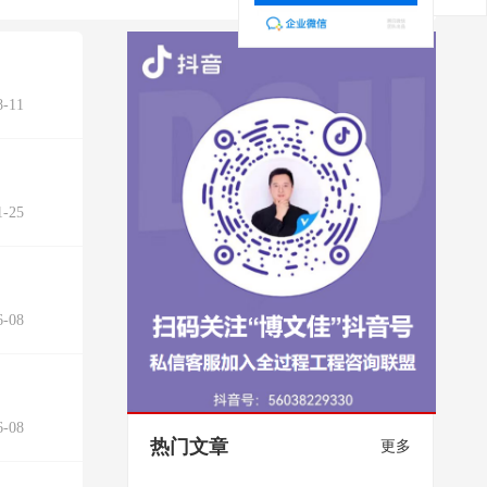
-11
-25
-08
-08
热门文章
更多