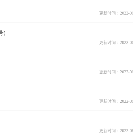
更新时间：2022-06
号)
更新时间：2022-06
更新时间：2022-06
更新时间：2022-06
更新时间：2022-06