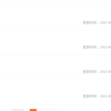
更新时间：2022-06
更新时间：2022-06
更新时间：2022-06
更新时间：2022-06