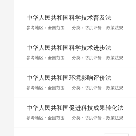
中华人民共和国科学技术普及法
参考地区：全国范围
分类：防洪评价 - 政策法规
中华人民共和国科学技术进步法
参考地区：全国范围
分类：防洪评价 - 政策法规
中华人民共和国环境影响评价法
参考地区：全国范围
分类：防洪评价 - 政策法规
中华人民共和国促进科技成果转化法
参考地区：全国范围
分类：防洪评价 - 政策法规