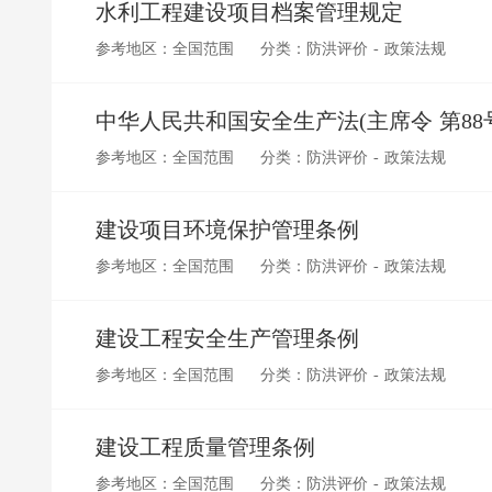
水利工程建设项目档案管理规定
参考地区：全国范围
分类：防洪评价 - 政策法规
中华人民共和国安全生产法(主席令 第88
参考地区：全国范围
分类：防洪评价 - 政策法规
建设项目环境保护管理条例
参考地区：全国范围
分类：防洪评价 - 政策法规
建设工程安全生产管理条例
参考地区：全国范围
分类：防洪评价 - 政策法规
建设工程质量管理条例
参考地区：全国范围
分类：防洪评价 - 政策法规