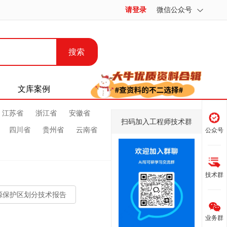
请登录
微信公众号
搜索
文库案例
江苏省
浙江省
安徽省
扫码加入工程师技术群
四川省
贵州省
云南省
公众号
技术群
源保护区划分技术报告
业务群