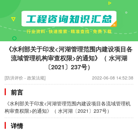
《水利部关于印发<河湖管理范围内建设项目各
流域管理机构审查权限>的通知》（ 水河湖
〔2021〕237号）
[防洪评价 - 政策法规]
2022-06-08 14:52:38
前言
《水利部关于印发<河湖管理范围内建设项目各流域管理机
构审查权限>的通知》（ 水河湖〔2021〕237号）
详情