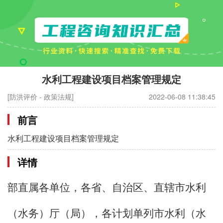
水利工程建设项目档案管理规定
[防洪评价 - 政策法规]
2022-06-08 11:38:45
前言
水利工程建设项目档案管理规定
详情
部直属各单位，各省、自治区、直辖市水利
（水务）厅（局），各计划单列市水利（水