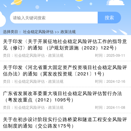
搜索
选择类目：
社会稳定风险评估
>>
政策法规
关于印发〈关于开展征地社会稳定风险评估工作的指导意
见（修订〉的通知 （沪规划资源施（2022）122号）
类目：社会稳定风险评估 - 政策法规
时间：2025-09-11
关于印发《河北省重大固定资产投资项目社会稳定风险评
估办法》的通知（冀发改投资规〔2021〕1号）
类目：社会稳定风险评估 - 政策法规
时间：2024-12-16
广东省发展改革委重大项目社会稳定风险评估暂行办法
（粤发改重点（2012）1095号）
类目：社会稳定风险评估 - 政策法规
时间：2024-11-08
关于在初步设计阶段实行公路桥梁和隧道工程安全风险评
估制度的通知（交公路发175号）