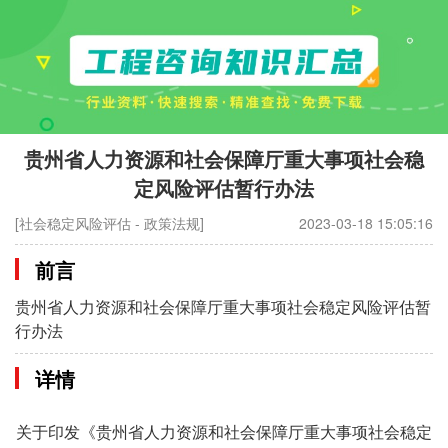
贵州省人力资源和社会保障厅重大事项社会稳
定风险评估暂行办法
[社会稳定风险评估 - 政策法规]
2023-03-18 15:05:16
前言
贵州省人力资源和社会保障厅重大事项社会稳定风险评估暂
行办法
详情
关于印发《贵州省人力资源和社会保障厅重大事项社会稳定