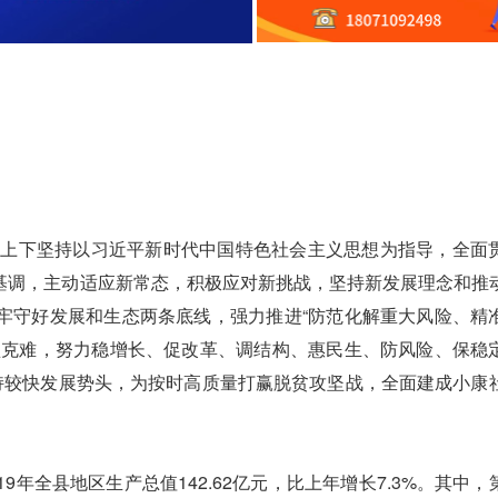
上下坚持以习近平新时代中国特色社会主义思想为指导，全面
基调，主动适应新常态，积极应对新挑战，坚持新发展理念和推
牢守好发展和生态两条底线，强力推进“防范化解重大风险、精
坚克难，努力稳增长、促改革、调结构、惠民生、防风险、保稳
保持较快发展势头，为按时高质量打赢脱贫攻坚战，全面建成小康
全县地区生产总值142.62亿元，比上年增长7.3%。其中，