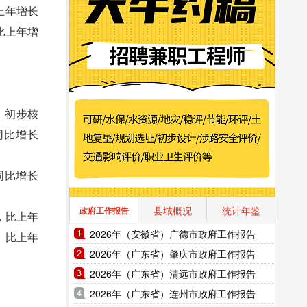
比上年增长
，比上年增
。初步核
同比增长
，同比增长
县域概况
统计年鉴
政府工作报告
吨，比上年
2026年（安徽省）广德市政府工作报告
头，比上年
2026年（广东省）肇庆市政府工作报告
2026年（广东省）清远市政府工作报告
2026年（广东省）连州市政府工作报告