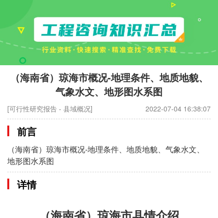
（海南省）琼海市概况-地理条件、地质地貌、
气象水文、地形图水系图
[可行性研究报告 - 县域概况]
2022-07-04 16:38:07
前言
（海南省）琼海市概况-地理条件、地质地貌、气象水文、
地形图水系图
详情
（海南省）琼海市县情介绍