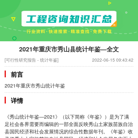
2021年重庆市秀山县统计年鉴—全文
[可行性研究报告 - 统计年鉴]
2022-06-15 09:43:42
前言
2021年重庆市秀山统计年鉴
详情
《秀山统计年鉴—2021》（以下简称《年鉴》）是为了满
足社会各界需要而编辑的一部全面反映秀山土家族苗族自治
县国民经济和社会发展情况的综合性数据年刊。《年鉴》收