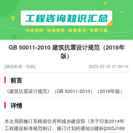
GB 50011-2010 建筑抗震设计规范（2016年
版）
[建设标准 - 结构]
2022-05-25 21:59:16
前言
《建筑抗震设计规范》（GB 50011-2010）（2016年版）
详情
本次局部修订系根据住房和城乡建设部《关于印发2014年
工程建设标准规范制订、修订计划的通知))(建标[20l3J169