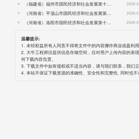
（福建省）福州市国民经济和社会发展第十五个五年规划纲要
2026-0
（河南省）平顶山市国民经济和社会发展第十五个五年规划纲要
2026-0
（河南省）洛阳市国民经济和社会发展第十五个五年规划纲要
2026-0
温馨提示:
1. 未经权益所有人同意不得将文件中的内容挪作商业或盈利
2. 大牛工程师仅提供信息存储空间，仅对用户上传内容的
何下载内容负责。
3. 下载文件中如有侵权或不适当内容，请与我们联系，我们
4. 本站不保证下载资源的准确性、安全性和完整性, 同时