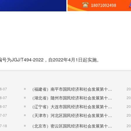
J/T494-2022，自2022年4月1日起实施。
（福建省）南平市国民经济和社会发展第十五个五年规划纲要
8-07
20
（湖北省）随州市国民经济和社会发展第十五个五年规划纲要
8-07
20
（辽宁省）大连市国民经济和社会发展第十五个五年规划纲要
8-07
20
（天津市）河北区国民经济和社会发展第十五个五年规划纲要
7-07
20
（北京市）密云区国民经济和社会发展第十五个五年规划纲要
7-18
20