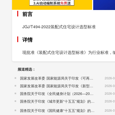
前言
JGJ/T494-2022装配式住宅设计选型标准
详情
现批准《装配式住宅设计选型标准》为行业标准，编号为JG
频道精选：
国家发展改革委 国家能源局关于印发《可再生能源发展“十五五”规划》的通知 （发改能源〔2026〕1067号）
2026-0
国家发展改革委 国家能源局关于印发《新型电力系统建设“十五五”规划》的通知​ （发改能源〔2026〕942号）
2026-0
国务院关于印发《全民健身计划（2026—2030年）》的通知 （国发〔2026〕26号）
2026-0
国务院关于印发《城市更新“十五五”规划》的通知（国发〔2026〕12号）
2026-0
国务院关于印发《国民健康“十五五”规划》的通知 （国发〔2026〕23号）
2026-0