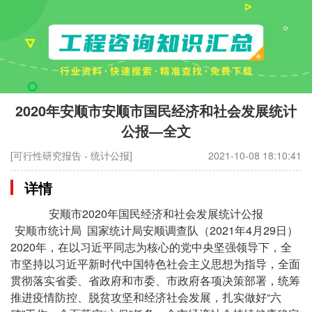
2020年安顺市安顺市国民经济和社会发展统计
公报—全文
[可行性研究报告 - 统计公报]
2021-10-08 18:10:41
详情
安顺市2020年国民经济和社会发展统计公报
安顺市统计局 国家统计局安顺调查队（2021年4月29日）
2020年，在以习近平同志为核心的党中央坚强领导下，全
市坚持以习近平新时代中国特色社会主义思想为指导，全面
贯彻落实省委、省政府和市委、市政府各项决策部署，统筹
推进疫情防控、脱贫攻坚和经济社会发展，扎实做好“六