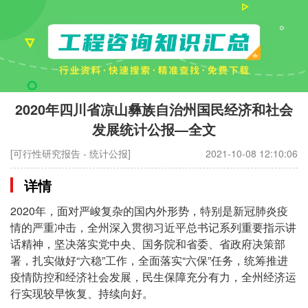
2020年四川省凉山彝族自治州国民经济和社会
发展统计公报—全文
[可行性研究报告 - 统计公报]
2021-10-08 12:10:06
详情
2020年，面对严峻复杂的国内外形势，特别是新冠肺炎疫
情的严重冲击，全州深入贯彻习近平总书记系列重要指示讲
话精神，坚决落实党中央、国务院和省委、省政府决策部
署，扎实做好“六稳”工作，全面落实“六保”任务，统筹推进
疫情防控和经济社会发展，民生保障充分有力，全州经济运
行实现较早恢复、持续向好。