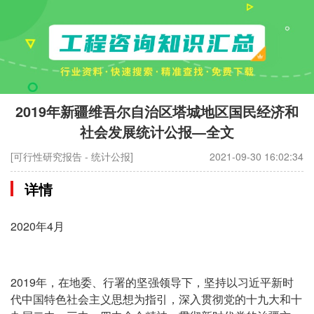
2019年新疆维吾尔自治区塔城地区国民经济和
社会发展统计公报—全文
[可行性研究报告 - 统计公报]
2021-09-30 16:02:34
详情
2020年4月
2019年，在地委、行署的坚强领导下，坚持以习近平新时
代中国特色社会主义思想为指引，深入贯彻党的十九大和十