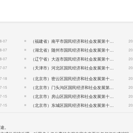
（福建省）南平市国民经济和社会发展第十五个五年规划纲要
8-07
20
（湖北省）随州市国民经济和社会发展第十五个五年规划纲要
8-07
20
（辽宁省）大连市国民经济和社会发展第十五个五年规划纲要
8-07
20
（天津市）河北区国民经济和社会发展第十五个五年规划纲要
7-07
20
（北京市）密云区国民经济和社会发展第十五个五年规划纲要
7-18
20
（北京市）门头沟区国民经济和社会发展第十五个五年规划纲要
7-15
20
（北京市）房山区国民经济和社会发展第十五个五年规划纲要
7-15
20
（北京市）东城区国民经济和社会发展第十五个五年规划纲要
7-15
20
用途。