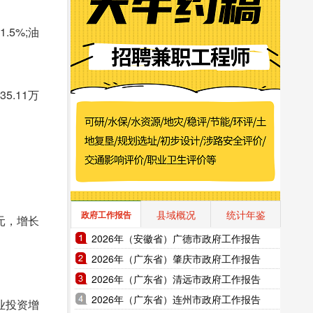
。
.5%;油
5.11万
县域概况
统计年鉴
政府工作报告
元，增长
2026年（安徽省）广德市政府工作报告
2026年（广东省）肇庆市政府工作报告
2026年（广东省）清远市政府工作报告
2026年（广东省）连州市政府工作报告
业投资增