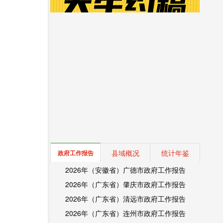
县域概况
统计年鉴
政府工作报告
2026年（安徽省）广德市政府工作报告
2026年（广东省）肇庆市政府工作报告
2026年（广东省）清远市政府工作报告
2026年（广东省）连州市政府工作报告