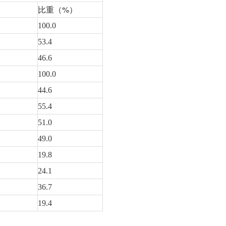
）
比重（%）
100.0
53.4
46.6
100.0
44.6
55.4
51.0
49.0
19.8
24.1
36.7
19.4