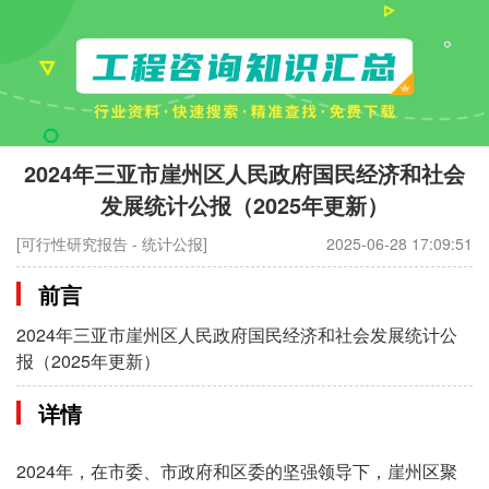
2024年三亚市崖州区人民政府国民经济和社会
发展统计公报（2025年更新）
[可行性研究报告 - 统计公报]
2025-06-28 17:09:51
前言
2024年三亚市崖州区人民政府国民经济和社会发展统计公
报（2025年更新）
详情
2024年，在市委、市政府和区委的坚强领导下，崖州区聚