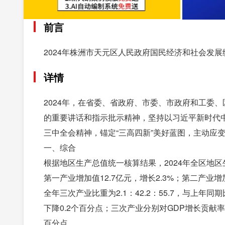
前言
2024年株洲市天元区人民政府国民经济和社会发展
详情
2024年，在省委、省政府、市委、市政府和工委
的重要讲话和指示批示精神，坚持以习近平新时代
三中全会精神，锚定“三高四新”美好蓝图，主动应
一、综合
根据地区生产总值统一核算结果，2024年全区地区生
第一产业增加值12.7亿元，增长2.3%；第二产业增加值
全年三次产业比重为2.1：42.2：55.7，与上年
下降0.2个百分点；三次产业分别对GDP增长贡献率分别
百分点。