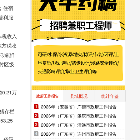
；住宿
营利服
非税收入
地方税收
等功能作
付区级
0.21万
县域概况
统计年鉴
政府工作报告
2026年（安徽省）广德市政府工作报告
生猪存栏
2026年（广东省）肇庆市政府工作报告
3.25
2026年（广东省）清远市政府工作报告
2026年（广东省）连州市政府工作报告
。省级