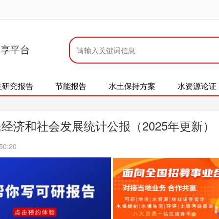
共享平台
性研究报告
节能报告
水土保持方案
水资源论证
民经济和社会发展统计公报（2025年更新）
50:20