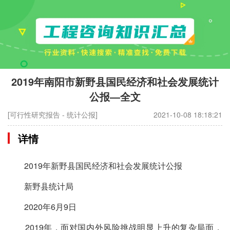
2019年南阳市新野县国民经济和社会发展统计
公报—全文
[可行性研究报告 - 统计公报]
2021-10-08 18:18:21
详情
2019年新野县国民经济和社会发展统计公报
新野县统计局
2020年6月9日
2019年，面对国内外风险挑战明显上升的复杂局面，