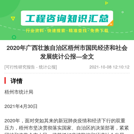
2020年广西壮族自治区梧州市国民经济和社会
发展统计公报—全文
[可行性研究报告 - 统计公报]
2021-10-08 12:10:12
详情
梧州市统计局
2021年4月30日
2020年，面对突如其来的新冠肺炎疫情和经济下行的双重
压力，梧州市坚决贯彻落实国家、自治区的决策部署，紧紧