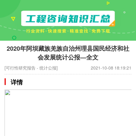
2020年阿坝藏族羌族自治州理县国民经济和社
会发展统计公报—全文
[可行性研究报告 - 统计公报]
2021-10-08 18:19:21
详情