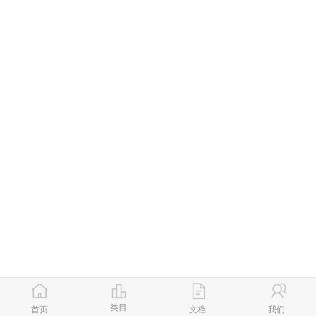
类目
首页
文档
我们