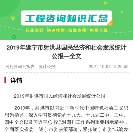
2019年遂宁市射洪县国民经济和社会发展统计
公报—全文
[可行性研究报告 - 统计公报]
2021-10-08 18:20:50
详情
2019年射洪市国民经济和社会发展统计公报
2019年，射洪市以习近平新时代中国特色社会主义思
想为指导，深入学习贯彻党的十九大、十九届二中、三中、
四中全会以及习近平总书记对四川工作系列重要指示精神，
全面落实省委、遂宁市委决策部署，紧扣遂宁市委“成渝发