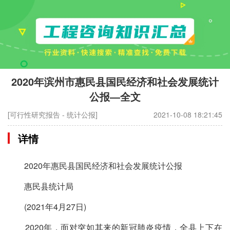
2020年滨州市惠民县国民经济和社会发展统计
公报—全文
[可行性研究报告 - 统计公报]
2021-10-08 18:21:45
详情
2020年惠民县国民经济和社会发展统计公报
惠民县统计局
(2021年4月27日)
2020年，面对突如其来的新冠肺炎疫情，全县上下在