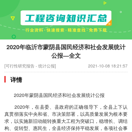
2020年临沂市蒙阴县国民经济和社会发展统计
公报—全文
[可行性研究报告 - 统计公报]
2021-10-08 18:21:57
详情
2020年蒙阴县国民经济和社会发展统计公报
2020年，在县委、县政府的正确领导下，全县上下认
真贯彻落实中央和省、市决策部署，以高质量发展为根本要
求，以实施新旧动能转换重大工程为突破口，稳增长、调结
构、促转型、惠民生，全县经济保持平稳发展，各项社会事