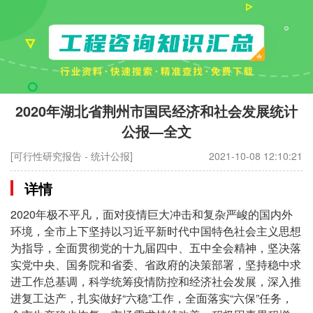
2020年湖北省荆州市国民经济和社会发展统计
公报—全文
[可行性研究报告 - 统计公报]
2021-10-08 12:10:21
详情
2020年极不平凡，面对疫情巨大冲击和复杂严峻的国内外
环境，全市上下坚持以习近平新时代中国特色社会主义思想
为指导，全面贯彻党的十九届四中、五中全会精神，坚决落
实党中央、国务院和省委、省政府的决策部署，坚持稳中求
进工作总基调，科学统筹疫情防控和经济社会发展，深入推
进复工达产，扎实做好“六稳”工作，全面落实“六保”任务，