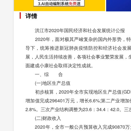
详情
洪江市2020年国民经济和社会发展统计公报
2020年，面对极其严峻复杂的国内外形势，特
导下，统筹推进新冠肺炎疫情防控和经济社会发展
展，人民生活持续改善，各项社会事业繁荣发展，
面建成小康社会取得决定性成就。
一、综 合
(一)地区生产总值
初步核算，2020年全市实现地区生产总值(GDP)
增加值完成296401万元，增长6.6%;第二产业增加
2.8%。三次产业结构调整为23.6：34.4：42.0。
(二)财政收入
2020年，全市一般公共预算收入完成90870万元