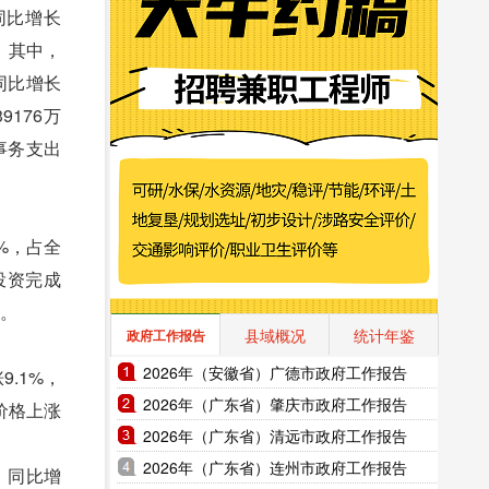
同比增长
%。其中，
，同比增长
9176万
水事务支出
3%，占全
术投资完成
个。
县域概况
统计年鉴
政府工作报告
2026年（安徽省）广德市政府工作报告
9.1%，
2026年（广东省）肇庆市政府工作报告
价格上涨
2026年（广东省）清远市政府工作报告
2026年（广东省）连州市政府工作报告
，同比增