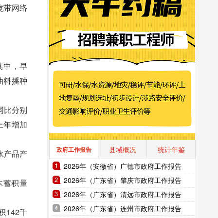
宽带网络
。其中，早
。油料播种
同比分别
比上年增加
县域概况
统计年鉴
政府工作报告
;水产品产
2026年（安徽省）广德市政府工作报告
2026年（广东省）肇庆市政府工作报告
木蓄积量
2026年（广东省）清远市政府工作报告
2026年（广东省）连州市政府工作报告
142千