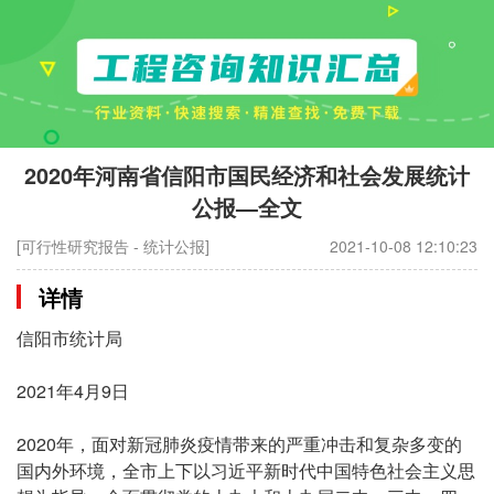
2020年河南省信阳市国民经济和社会发展统计
公报—全文
[可行性研究报告 - 统计公报]
2021-10-08 12:10:23
详情
信阳市统计局
2021年4月9日
2020年，面对新冠肺炎疫情带来的严重冲击和复杂多变的
国内外环境，全市上下以习近平新时代中国特色社会主义思