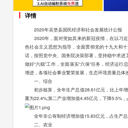
详情
2020年吴堡县国民经济和社会发展统计公报
2020年，面对突如其来的新冠疫情，在以习近
色社会主义思想为指导，全面贯彻党的十九大和十
话，按照党中央、国务院决策部署，坚持稳中求进
做好“六稳”工作，全面落实“六保”任务，经济运
增进，各项社会事业繁荣发展，生态环境质量总体改
一、综合
初步核算，全年生产总值28.61亿元，比上年增长0
重为22.4%;第二产业增加值4.45亿元，下降5.5%，占
全年非公有制经济增加值15.83亿元，占生产总值
二、农业