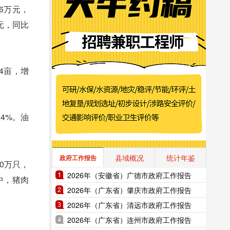
86万元，
万元，同比
54亩，增
.4%。油
县域概况
统计年鉴
政府工作报告
90万只，
2026年（安徽省）广德市政府工作报告
其中，猪肉
2026年（广东省）肇庆市政府工作报告
2026年（广东省）清远市政府工作报告
2026年（广东省）连州市政府工作报告