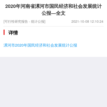
2020年河南省漯河市国民经济和社会发展统计
公报—全文
[可行性研究报告 - 统计公报]
2021-10-08 12:10:24
详情
漯河市2020年国民经济和社会发展统计公报