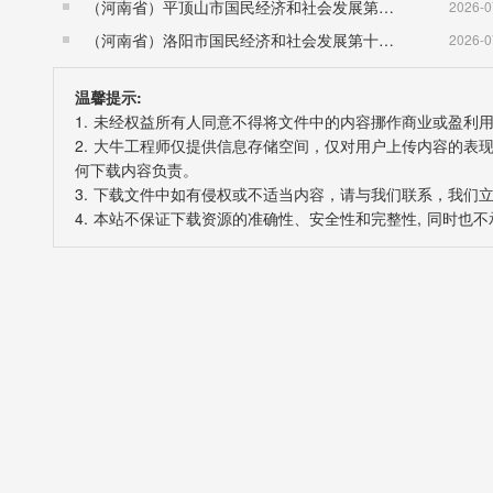
（河南省）平顶山市国民经济和社会发展第十五个五年规划纲要
2026-0
（河南省）洛阳市国民经济和社会发展第十五个五年规划纲要
2026-0
温馨提示:
1. 未经权益所有人同意不得将文件中的内容挪作商业或盈利
2. 大牛工程师仅提供信息存储空间，仅对用户上传内容的
何下载内容负责。
3. 下载文件中如有侵权或不适当内容，请与我们联系，我们
4. 本站不保证下载资源的准确性、安全性和完整性, 同时