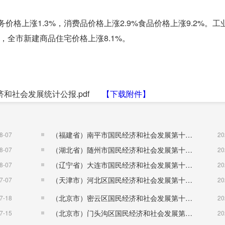
价格上涨1.3%，消费品价格上涨2.9%食品价格上涨9.2%。工
%，全市新建商品住宅价格上涨8.1%。
济和社会发展统计公报.pdf
【下载附件】
（福建省）南平市国民经济和社会发展第十五个五年规划纲要
8-07
20
（湖北省）随州市国民经济和社会发展第十五个五年规划纲要
8-07
20
（辽宁省）大连市国民经济和社会发展第十五个五年规划纲要
8-07
20
（天津市）河北区国民经济和社会发展第十五个五年规划纲要
7-07
20
（北京市）密云区国民经济和社会发展第十五个五年规划纲要
7-18
20
（北京市）门头沟区国民经济和社会发展第十五个五年规划纲要
7-15
20