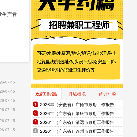
业生产者
26-07-15
26-07-15
县域概况
统计年鉴
政府工作报告
26-07-15
2026年（安徽省）广德市政府工作报告
26-07-15
2026年（广东省）肇庆市政府工作报告
26-07-15
2026年（广东省）清远市政府工作报告
26-07-15
2026年（广东省）连州市政府工作报告