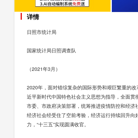
详情
日照市统计局
国家统计局日照调查队
（2021年3月）
2020年，面对错综复杂的国际形势和艰巨繁重的
近平新时代中国特色社会主义思想为指导，全面贯
市委、市政府决策部署，统筹推进疫情防控和经济社会
经济社会经受住了空前考验，经济运行持续回升向
力，“十三五”实现圆满收官。