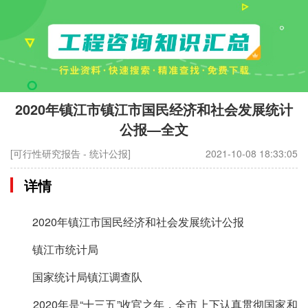
2020年镇江市镇江市国民经济和社会发展统计
公报—全文
[可行性研究报告 - 统计公报]
2021-10-08 18:33:05
详情
2020年镇江市国民经济和社会发展统计公报
镇江市统计局
国家统计局镇江调查队
2020年是“十三五”收官之年，全市上下认真贯彻国家和