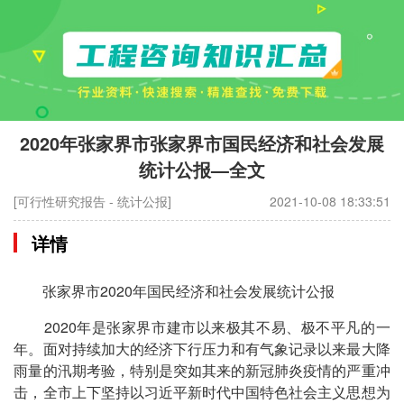
2020年张家界市张家界市国民经济和社会发展
统计公报—全文
[可行性研究报告 - 统计公报]
2021-10-08 18:33:51
详情
张家界市2020年国民经济和社会发展统计公报
2020年是张家界市建市以来极其不易、极不平凡的一
年。面对持续加大的经济下行压力和有气象记录以来最大降
雨量的汛期考验，特别是突如其来的新冠肺炎疫情的严重冲
击，全市上下坚持以习近平新时代中国特色社会主义思想为