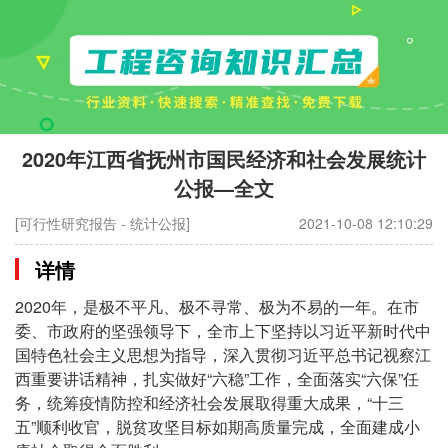
2020年江西省抚州市国民经济和社会发展统计
公报—全文
[可行性研究报告 - 统计公报]
2021-10-08 12:10:29
详情
2020年，是极不平凡、极不寻常、极为不易的一年。在市
委、市政府的坚强领导下，全市上下坚持以习近平新时代中
国特色社会主义思想为指导，深入贯彻习近平总书记视察江
西重要讲话精神，扎实做好“六稳”工作，全面落实“六保”任
务，统筹疫情防控和经济社会发展取得重大成果，“十三
五”顺利收官，脱贫攻坚目标如期高质量完成，全面建成小