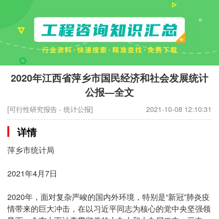
2020年江西省萍乡市国民经济和社会发展统计
公报—全文
[可行性研究报告 - 统计公报]
2021-10-08 12:10:31
详情
萍乡市统计局
2021年4月7日
2020年，面对复杂严峻的国内外环境，特别是“新冠”肺炎疫
情带来的巨大冲击，在以习近平同志为核心的党中央坚强领