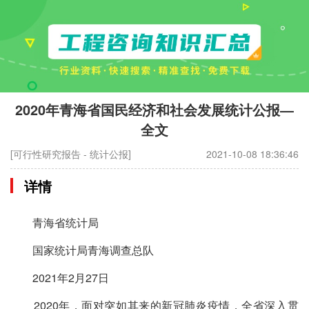
2020年青海省国民经济和社会发展统计公报—
全文
[可行性研究报告 - 统计公报]
2021-10-08 18:36:46
详情
青海省统计局
国家统计局青海调查总队
2021年2月27日
2020年，面对突如其来的新冠肺炎疫情，全省深入贯