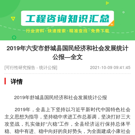
2019年六安市舒城县国民经济和社会发展统计
公报—全文
[可行性研究报告 - 统计公报]
2021-10-09 09:41:45
详情
2019年舒城县国民经济和社会发展统计公报
2019年，全县上下坚持以习近平新时代中国特色社会
主义思想为指导，坚持稳中求进工作总基调，坚决打好三大
攻坚战，扎实做好“六稳”工作，全县经济运行保持总体平
稳、稳中有进、稳中向好的良好势头，为全面建成小康社会