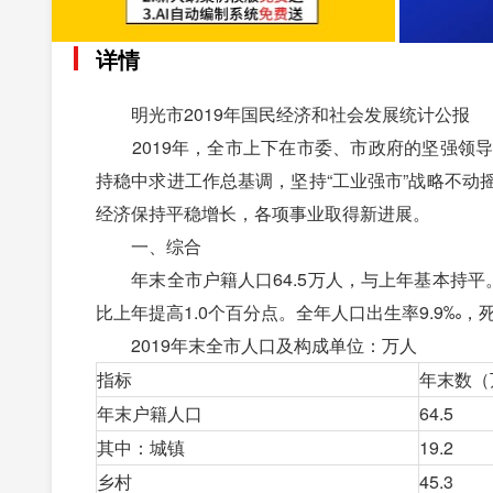
详情
明光市2019年国民经济和社会发展统计公报
2019年，全市上下在市委、市政府的坚强领导
持稳中求进工作总基调，坚持“工业强市”战略不
经济保持平稳增长，各项事业取得新进展。
一、综合
年末全市户籍人口64.5万人，与上年基本持平。常住
比上年提高1.0个百分点。全年人口出生率9.9‰，死
2019年末全市人口及构成单位：万人
指标
年末数（
年末户籍人口
64.5
其中：城镇
19.2
乡村
45.3