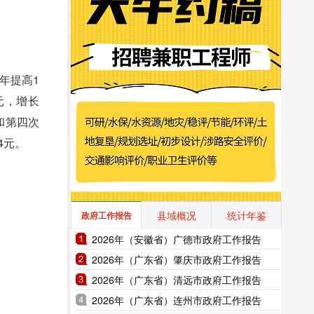
年提高1
亿元，增长
度和第四次
4元。
县域概况
统计年鉴
政府工作报告
2026年（安徽省）广德市政府工作报告
2026年（广东省）肇庆市政府工作报告
2026年（广东省）清远市政府工作报告
2026年（广东省）连州市政府工作报告