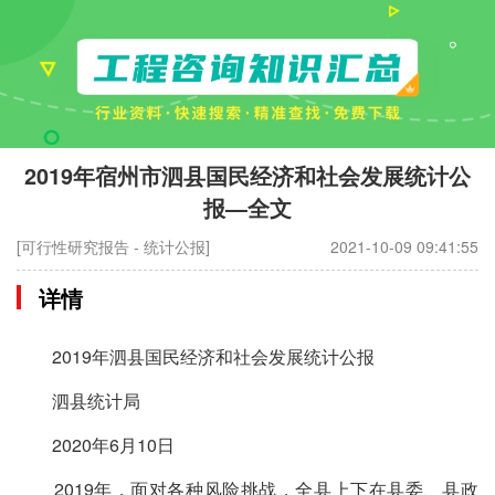
2019年宿州市泗县国民经济和社会发展统计公
报—全文
[可行性研究报告 - 统计公报]
2021-10-09 09:41:55
详情
2019年泗县国民经济和社会发展统计公报
泗县统计局
2020年6月10日
2019年，面对各种风险挑战，全县上下在县委、县政