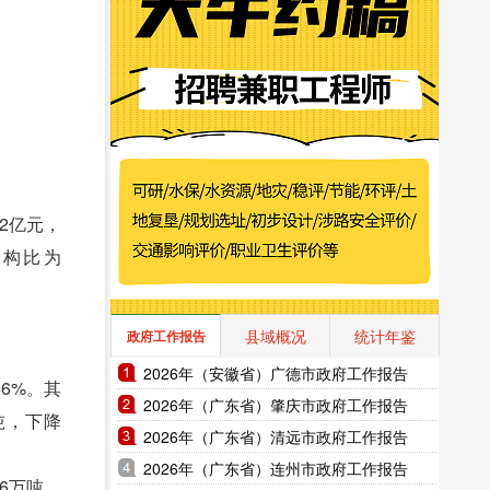
22亿元，
结构比为
县域概况
统计年鉴
政府工作报告
2026年（安徽省）广德市政府工作报告
16%。其
2026年（广东省）肇庆市政府工作报告
万吨，下降
2026年（广东省）清远市政府工作报告
2026年（广东省）连州市政府工作报告
86万吨，