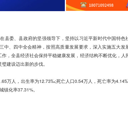
在县委、县政府的坚强领导下，坚持以习近平新时代中国特色
三中、四中全会精神，按照高质量发展要求，深入实施五大发
稳”工作，全县经济社会保持平稳健康发展，经济结构不断优化，人
灵璧建设迈出新的步伐。
万人，出生率为12.73‰;死亡人口0.54万人，死亡率为4.14
城镇化率37.31%。