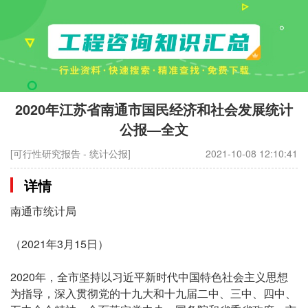
2020年江苏省南通市国民经济和社会发展统计
公报—全文
[可行性研究报告 - 统计公报]
2021-10-08 12:10:41
详情
南通市统计局
（2021年3月15日）
2020年，全市坚持以习近平新时代中国特色社会主义思想
为指导，深入贯彻党的十九大和十九届二中、三中、四中、