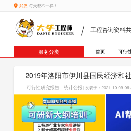
武汉
每天都不一样！
工程咨询资料
服务分类
首页
可行
2019年洛阳市伊川县国民经济和
[可行性研究报告 - 统计公报]
发表于：2021-10-09 09: