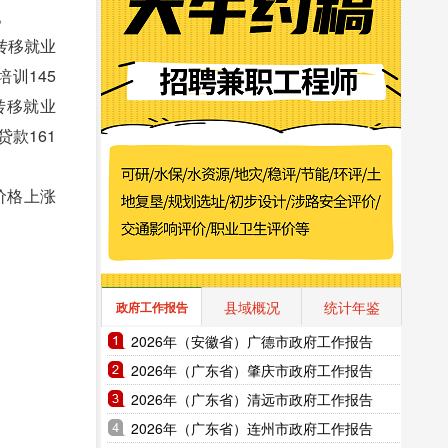
。
转移就业
培训145
转移就业
贷款161
价格上涨
县域概况
统计年鉴
政府工作报告
2026年（安徽省）广德市政府工作报告
2026年（广东省）肇庆市政府工作报告
2026年（广东省）清远市政府工作报告
2026年（广东省）连州市政府工作报告