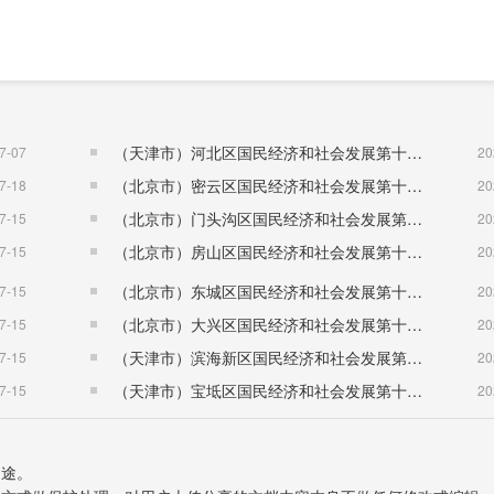
（天津市）河北区国民经济和社会发展第十五个五年规划纲要
7-07
20
（北京市）密云区国民经济和社会发展第十五个五年规划纲要
7-18
20
（北京市）门头沟区国民经济和社会发展第十五个五年规划纲要
7-15
20
（北京市）房山区国民经济和社会发展第十五个五年规划纲要
7-15
20
（北京市）东城区国民经济和社会发展第十五个五年规划纲要
7-15
20
（北京市）大兴区国民经济和社会发展第十五个五年规划纲要
7-15
20
（天津市）滨海新区国民经济和社会发展第十五个五年规划纲要
7-15
20
（天津市）宝坻区国民经济和社会发展第十五个五年规划纲要
7-15
20
资产负债率为77.1%，比上年提高19.7个百分点。全年规
用途。
上年增加2.96元。新动能新产业不断壮大。全年规模以上工业中