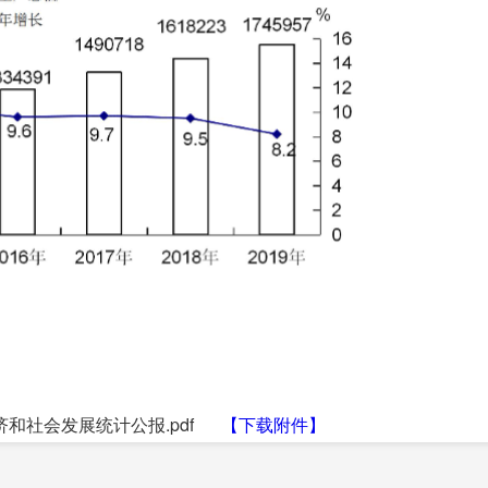
济和社会发展统计公报.pdf
【下载附件】