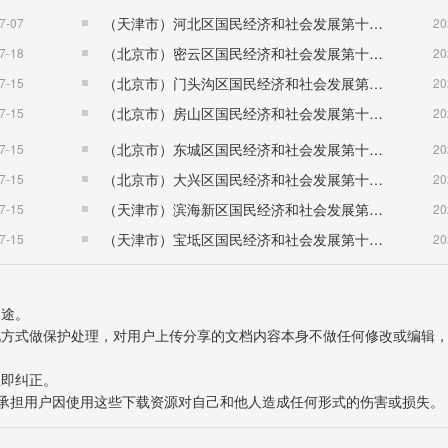
（天津市）河北区国民经济和社会发展第十五个五年规划纲要
7-07
20
（北京市）密云区国民经济和社会发展第十五个五年规划纲要
7-18
20
（北京市）门头沟区国民经济和社会发展第十五个五年规划纲要
7-15
20
（北京市）房山区国民经济和社会发展第十五个五年规划纲要
7-15
20
（北京市）东城区国民经济和社会发展第十五个五年规划纲要
7-15
20
（北京市）大兴区国民经济和社会发展第十五个五年规划纲要
7-15
20
（天津市）滨海新区国民经济和社会发展第十五个五年规划纲要
7-15
20
（天津市）宝坻区国民经济和社会发展第十五个五年规划纲要
7-15
20
用途。
表现方式做保护处理，对用户上传分享的文档内容本身不做任何修改或编辑
立即纠正。
也不承担用户因使用这些下载资源对自己和他人造成任何形式的伤害或损失。