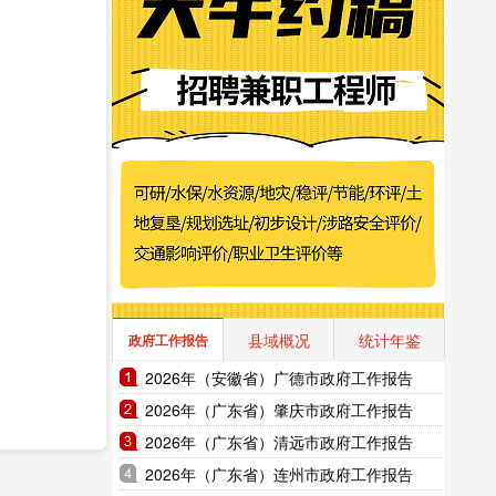
县域概况
统计年鉴
政府工作报告
2026年（安徽省）广德市政府工作报告
2026年（广东省）肇庆市政府工作报告
2026年（广东省）清远市政府工作报告
2026年（广东省）连州市政府工作报告