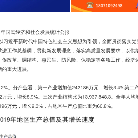
19年国民经济和社会发展统计公报
下以习近平新时代中国特色社会主义思想为引领，全面贯彻落实党
求进工作总基调，贯彻新发展理念，落实高质量发展要求，以供
、促改革、调结构、惠民生、防风险、保稳定等各项工作，经济
新的重大进展。
.2%。分产业看，第一产业增加值242185万元，增长3.4%第二
72万元，增长8.9%。三次产业结构比为13.937.848.3。全年人
2196万元，增长9.3%，占地区生产总值比重为60.8%。