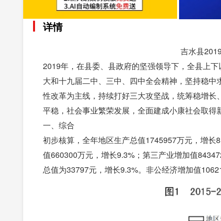
详情
吉水县20
2019年，在县委、县政府的坚强领导下，全县上
大和十九届二中、三中、四中全会精神，坚持稳中
性改革为主线，持续打好三大攻坚战，统筹稳增长
平稳，社会事业繁荣发展，全面建成小康社会取得
一、综合
初步核算，全年地区生产总值1745957万元，增长8
值660300万元，增长9.3%；第三产业增加值8434
总值为33797元，增长9.3%。非公经济增加值106